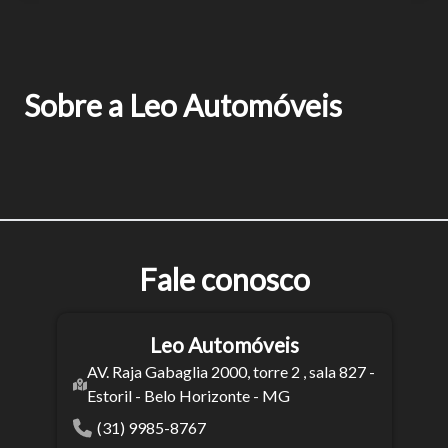
Sobre a Leo Automóveis
Fale conosco
Leo Automóveis
AV. Raja Gabaglia 2000, torre 2 , sala 827 -
Estoril - Belo Horizonte - MG
(31) 9985-8767