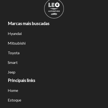
Marcas mais buscadas
Hyundai
Mitsubishi
Toyota
Smart
Jeep
Principais links
Home
Estoque