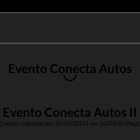
Evento Conecta Autos
Evento Conecta Autos II
Evento realizado em 25/06/2024 em Su00e3o Paul