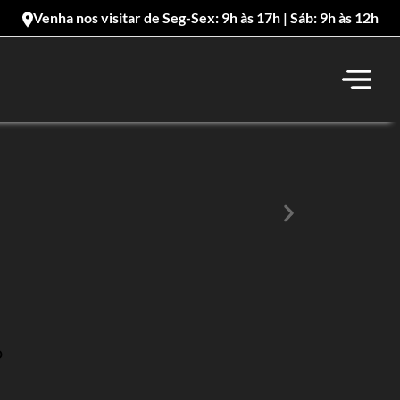
Venha nos visitar de Seg-Sex: 9h às 17h | Sáb: 9h às 12h
o