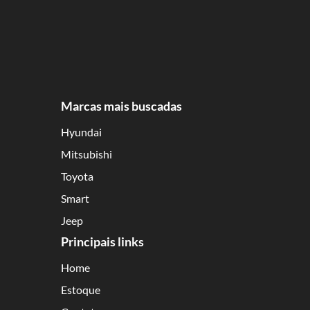
Marcas mais buscadas
Hyundai
Mitsubishi
Toyota
Smart
Jeep
Principais links
Home
Estoque