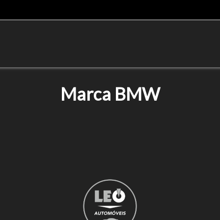
Marca BMW