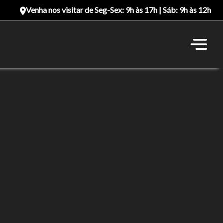
Venha nos visitar de Seg-Sex: 9h às 17h | Sáb: 9h às 12h